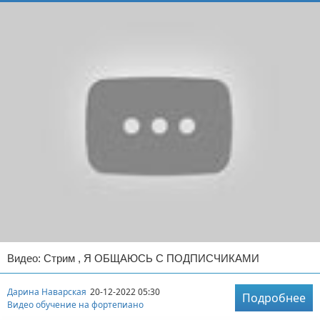
Видео: Стрим , Я ОБЩАЮСЬ С ПОДПИСЧИКАМИ
Дарина Наварская
20-12-2022 05:30
Подробнее
Видео обучение на фортепиано