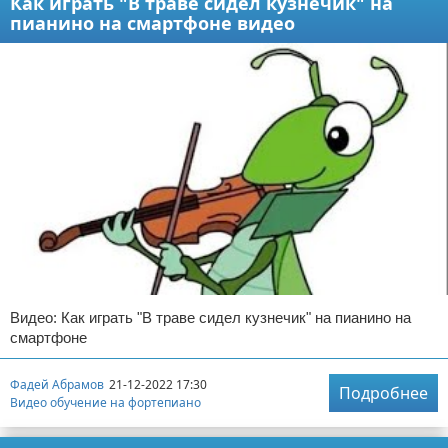
Как играть "В траве сидел кузнечик" на
пианино на смартфоне видео
Видео: Как играть "В траве сидел кузнечик" на пианино на
смартфоне
Фадей Абрамов
21-12-2022 17:30
Подробнее
Видео обучение на фортепиано