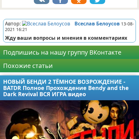
Реклама
Автор:
Всеслав Белоусов
13-08-
2021 16:21
Жду ваши вопросы и мнения в комментариях
Подпишись на нашу группу ВКонтакте
Похожие статьи
НОВЫЙ БЕНДИ 2 ТЁМНОЕ ВОЗРОЖДЕНИЕ -
BATDR Полное Прохождение Bendy and the
Dark Revival ВСЯ ИГРА видео