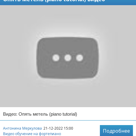
Видео: Опять метель (piano tutorial)
Антонина Меркулова
21-12-2022 15:00
Подробнее
Видео обучение на фортепиано