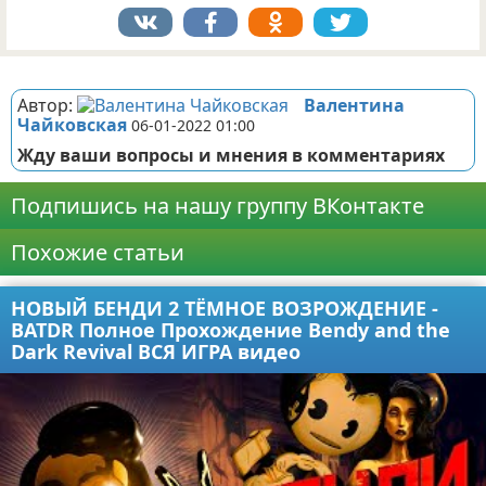
Реклама
Автор:
Валентина
Чайковская
06-01-2022 01:00
Жду ваши вопросы и мнения в комментариях
Подпишись на нашу группу ВКонтакте
Похожие статьи
НОВЫЙ БЕНДИ 2 ТЁМНОЕ ВОЗРОЖДЕНИЕ -
BATDR Полное Прохождение Bendy and the
Dark Revival ВСЯ ИГРА видео