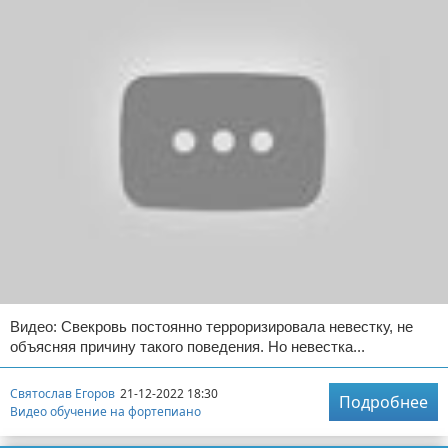
Видео: Свекровь постоянно терроризировала невестку, не
объясняя причину такого поведения. Но невестка...
Святослав Егоров
21-12-2022 18:30
Подробнее
Видео обучение на фортепиано