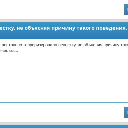
стку, не объясняя причину такого поведения.
 постоянно терроризировала невестку, не объясняя причину так
вестка...