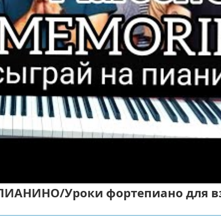
 ПИАНИНО/Уроки фортепиано для в