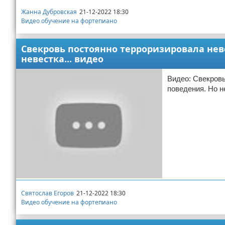
Жанна Дубровская
21-12-2022 18:30
Видео обучение на фортепиано
Свекровь постоянно терроризировала неве
невестка... видео
Видео: Свекровь
поведения. Но не
Святослав Егоров
21-12-2022 18:30
Видео обучение на фортепиано