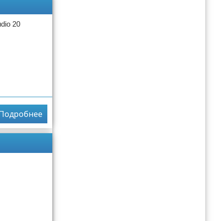
dio 20
Подробнее