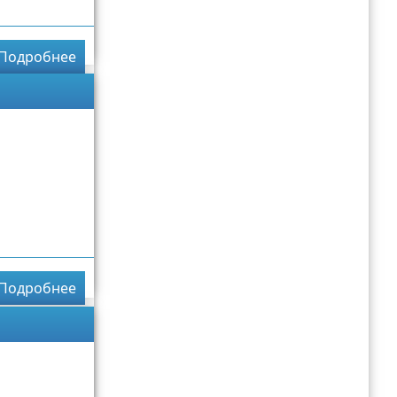
Подробнее
Подробнее