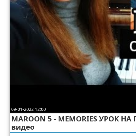
Отказ от ответственности
09-01-2022 12:00
MAROON 5 - MEMORIES УРОК НА
видео