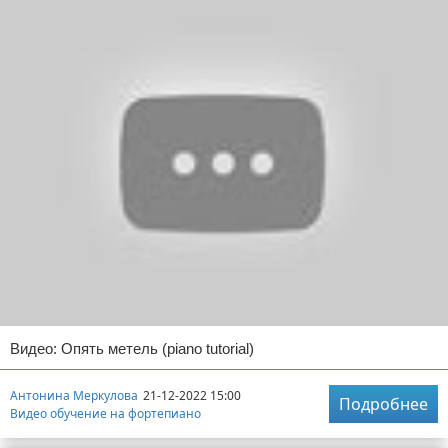
Видео: Опять метель (piano tutorial)
Антонина Меркулова
21-12-2022 15:00
Подробнее
Видео обучение на фортепиано