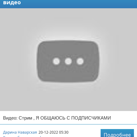
видео
Видео: Стрим , Я ОБЩАЮСЬ С ПОДПИСЧИКАМИ
Дарина Наварская
20-12-2022 05:30
Подробнее