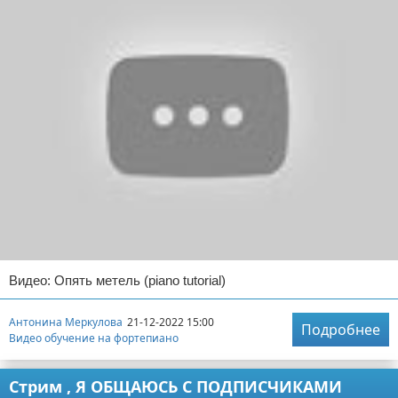
Видео: Опять метель (piano tutorial)
Антонина Меркулова
21-12-2022 15:00
Подробнее
Видео обучение на фортепиано
Стрим , Я ОБЩАЮСЬ С ПОДПИСЧИКАМИ