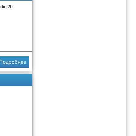
dio 20
Подробнее