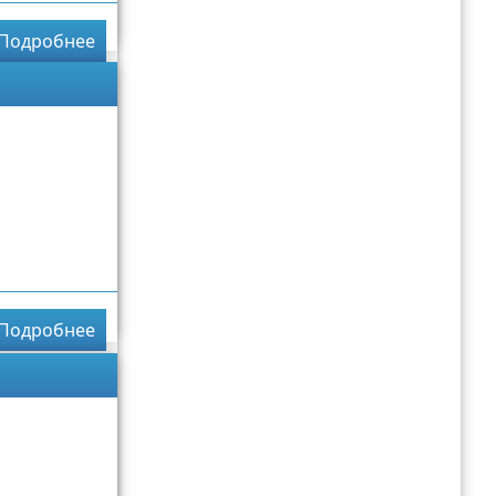
Подробнее
Подробнее