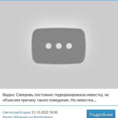
Видео: Свекровь постоянно терроризировала невестку, не
объясняя причину такого поведения. Но невестка...
Святослав Егоров
21-12-2022 18:30
Подробнее
Видео обучение на фортепиано