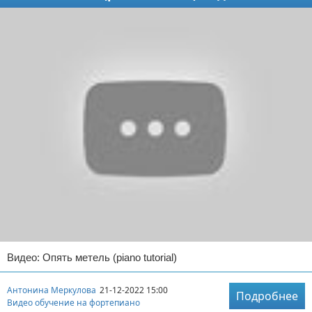
Видео: Опять метель (piano tutorial)
Антонина Меркулова
21-12-2022 15:00
Подробнее
Видео обучение на фортепиано