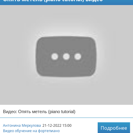
Видео: Опять метель (piano tutorial)
Антонина Меркулова
21-12-2022 15:00
Подробнее
Видео обучение на фортепиано