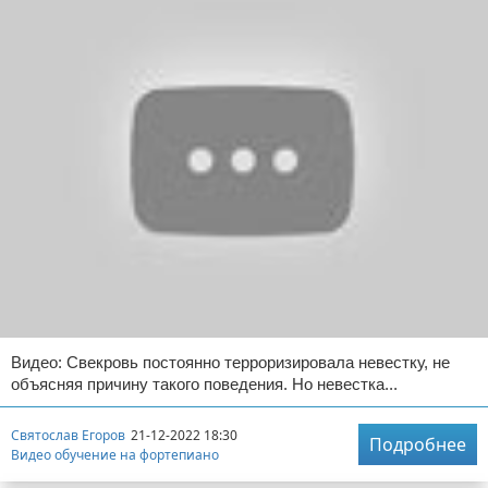
Видео: Свекровь постоянно терроризировала невестку, не
объясняя причину такого поведения. Но невестка...
Святослав Егоров
21-12-2022 18:30
Подробнее
Видео обучение на фортепиано