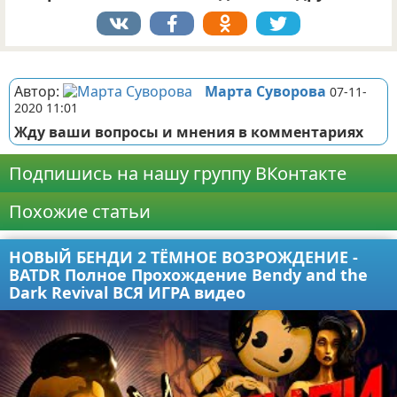
Реклама
Автор:
Марта Суворова
07-11-
2020 11:01
Жду ваши вопросы и мнения в комментариях
Подпишись на нашу группу ВКонтакте
Похожие статьи
НОВЫЙ БЕНДИ 2 ТЁМНОЕ ВОЗРОЖДЕНИЕ -
BATDR Полное Прохождение Bendy and the
Dark Revival ВСЯ ИГРА видео