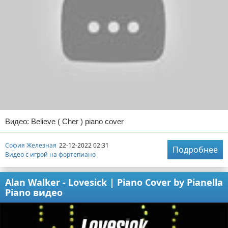
Видео: Believe ( Cher ) piano cover
София Железная
22-12-2022 02:31
Подробнее
Видео с игрой на фортепиано
Alan Walker - Lovesick | Piano Cover by Pianella
Piano видео