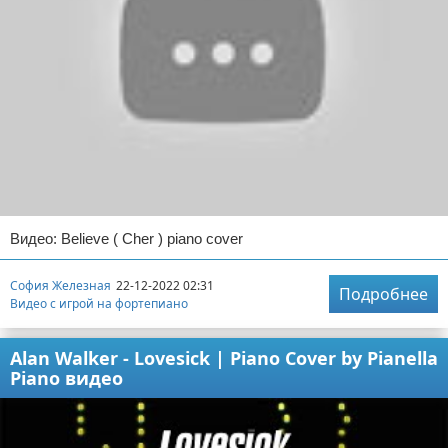
Видео: Believe ( Cher ) piano cover
София Железная
22-12-2022 02:31
Подробнее
Видео с игрой на фортепиано
Alan Walker - Lovesick | Piano Cover by Pianella
Piano видео