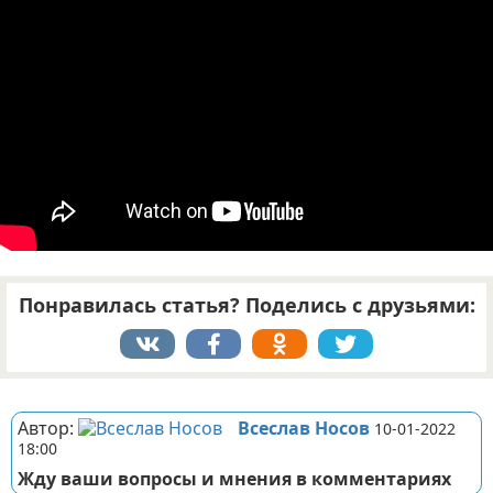
Отказ от ответственности
Понравилась статья? Поделись с друзьями:
Реклама
Автор:
Всеслав Носов
10-01-2022
18:00
Жду ваши вопросы и мнения в комментариях