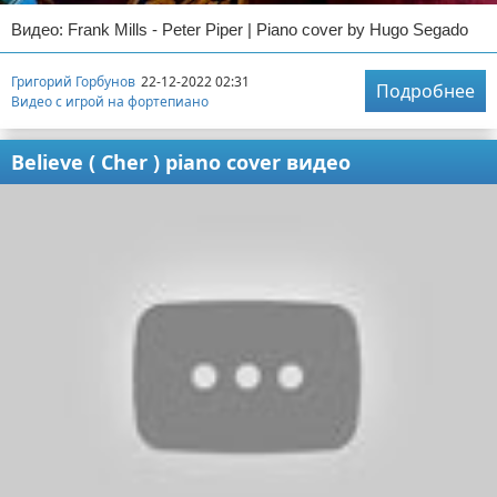
Видео: Frank Mills - Peter Piper | Piano cover by Hugo Segado
Григорий Горбунов
22-12-2022 02:31
Подробнее
Видео с игрой на фортепиано
Believe ( Cher ) piano cover видео