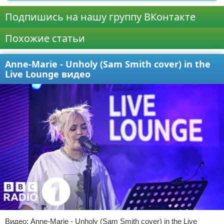
Подпишись на нашу группу ВКонтакте
Похожие статьи
Anne-Marie - Unholy (Sam Smith cover) in the
Live Lounge видео
Видео: Anne-Marie - Unholy (Sam Smith cover) in the Live