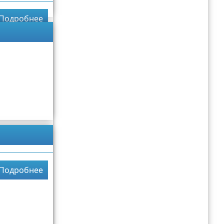
Подробнее
Подробнее