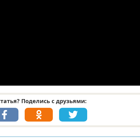
татья? Поделись с друзьями: