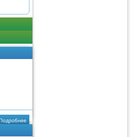
Подробнее