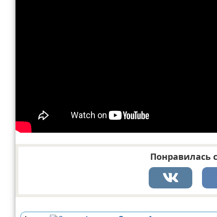
Понравилась с
Реклама