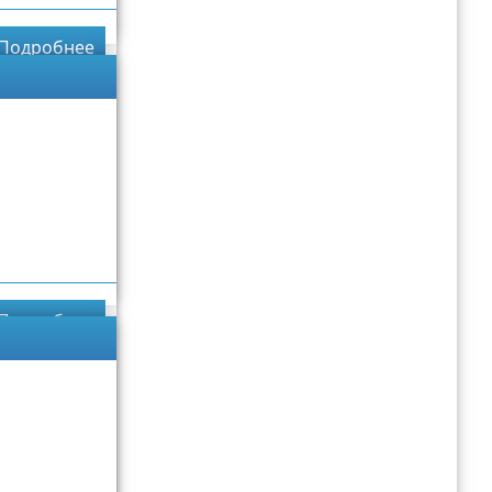
Подробнее
Подробнее