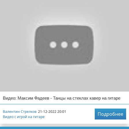
Видео: Максим Фадеев - Танцы на стеклах кавер на гитаре
Валентин Стрелков
21-12-2022 20:01
Подробнее
Видео с игрой на гитаре