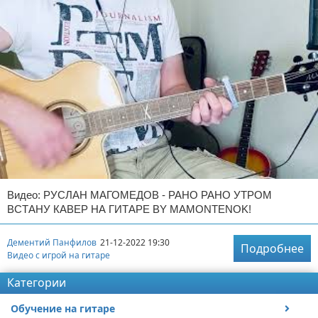
Видео: РУСЛАН МАГОМЕДОВ - РАНО РАНО УТРОМ
ВСТАНУ КАВЕР НА ГИТАРЕ BY MAMONTENOK!
Дементий Панфилов
21-12-2022 19:30
Подробнее
Видео с игрой на гитаре
Категории
Обучение на гитаре