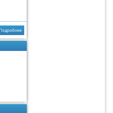
Подробнее