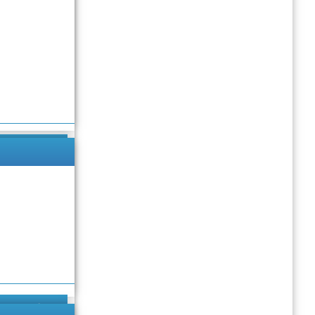
Подробнее
Подробнее