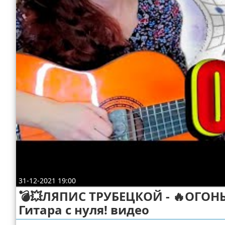
Отказ от ответственности
31-12-2021 19:00
💣💥ЛЯПИС ТРУБЕЦКОЙ - 🔥ОГОНЬ
Гитара с нуля! видео