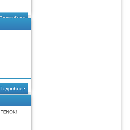
Подробнее
Подробнее
NTENOK!