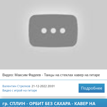
Видео: Максим Фадеев - Танцы на стеклах кавер на гитаре
Валентин Стрелков
21-12-2022 20:01
Подробнее
Видео с игрой на гитаре
гр. СПЛИН - ОРБИТ БЕЗ САХАРА - КАВЕР НА