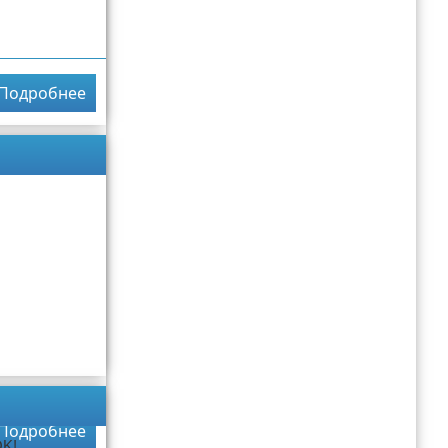
Подробнее
Подробнее
K!