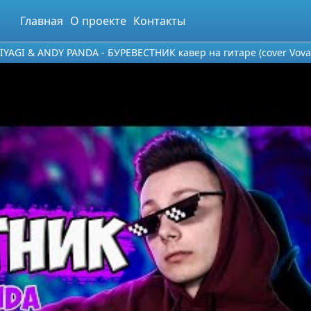
Главная
О проекте
Контакты
IYAGI & ANDY PANDA - БУРЕВЕСТНИК кавер на гитаре (cover Vova