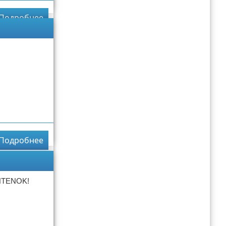
Подробнее
Подробнее
NTENOK!