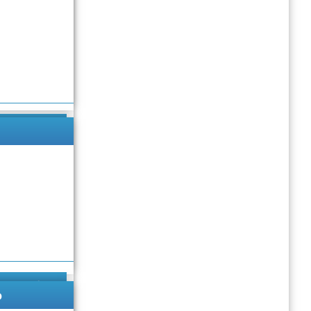
Подробнее
Подробнее
о