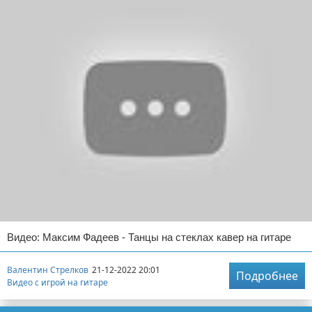
Видео: Максим Фадеев - Танцы на стеклах кавер на гитаре
Валентин Стрелков
21-12-2022 20:01
Подробнее
Видео с игрой на гитаре