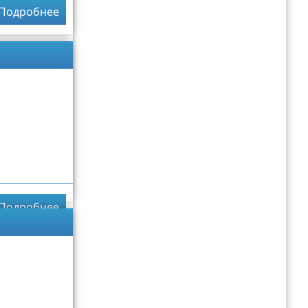
Подробнее
Подробнее