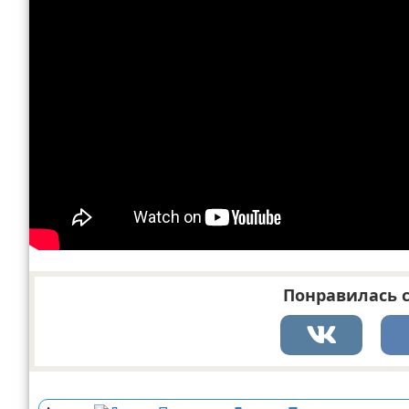
Понравилась с
Реклама