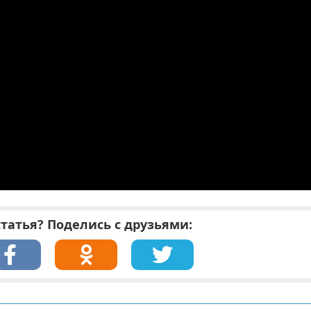
татья? Поделись с друзьями: