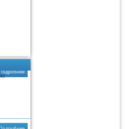
Подробнее
K!
Подробнее