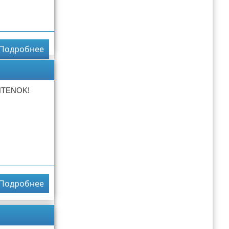
Подробнее
NTENOK!
Подробнее