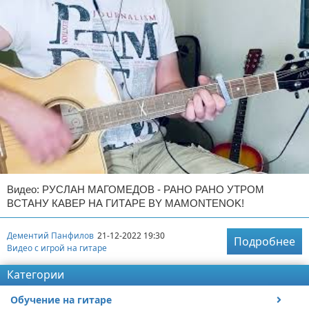
Видео: РУСЛАН МАГОМЕДОВ - РАНО РАНО УТРОМ
ВСТАНУ КАВЕР НА ГИТАРЕ BY MAMONTENOK!
Дементий Панфилов
21-12-2022 19:30
Подробнее
Видео с игрой на гитаре
Категории
Обучение на гитаре